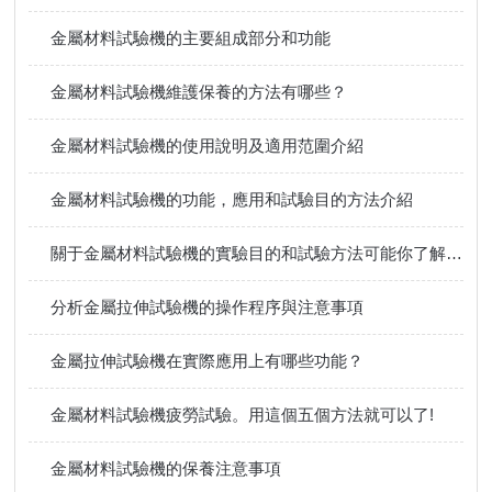
金屬材料試驗機的主要組成部分和功能
金屬材料試驗機維護保養的方法有哪些？
金屬材料試驗機的使用說明及適用范圍介紹
金屬材料試驗機的功能，應用和試驗目的方法介紹
關于金屬材料試驗機的實驗目的和試驗方法可能你了解還是不夠多
分析金屬拉伸試驗機的操作程序與注意事項
金屬拉伸試驗機在實際應用上有哪些功能？
金屬材料試驗機疲勞試驗。用這個五個方法就可以了!
金屬材料試驗機的保養注意事項